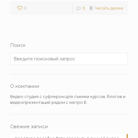
0
0
Читать далее
Поиск
О компании
Видео студия с суфлером для съемки курсов, блогов и
видеопрезентаций рядом с метро Б
Свежие записи