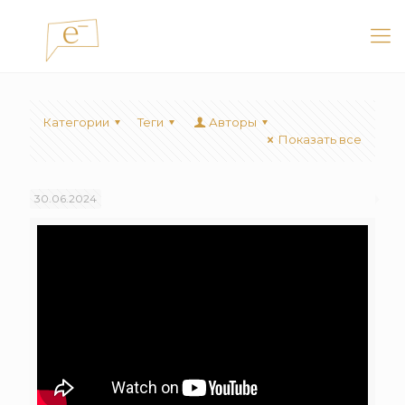
Категории
Теги
Авторы
Показать все
30.06.2024