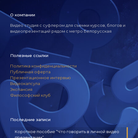
О компании
Видео студия с суфлером для съемки курсов, блогов и
видеопрезентаций рядом с метро Белорусская
Полезные ссылки
Политика конфиденциальности
Публичная оферта
Презентационное интервью
Видеокапсула
Экспансия
Философский клуб
Последние записи
Короткое пособие “Что говорить в личной видео
презентации”