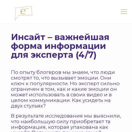
Инсайт – важнейшая
форма информации
для эксперта (4/7)
По опыту блогеров мы знаем, что люди
смотрят то, что вызывает эмоции. Они
ключ к популярности. Но эксперт сильно
ограничен в том, как и какие эмоции он
может использовать в своих видео и в
целом коммуникации. Как усидеть на
двух стульях?
В результате исследования мы выяснили,
что наибольшую силу приобретает та
информация, которая упакована как