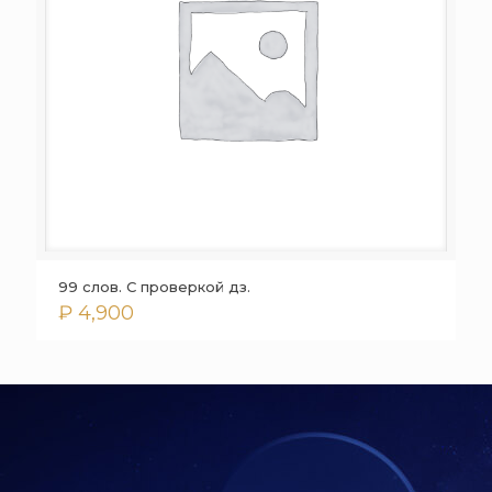
99 слов. С проверкой дз.
₽
4,900