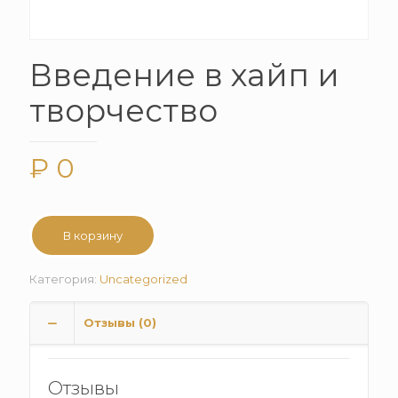
Введение в хайп и
творчество
₽
0
В корзину
Категория:
Uncategorized
Отзывы (0)
Отзывы