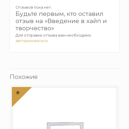
Отзывов пока нет.
Будьте первым, кто оставил
отзыв на «Введение в хайп и
творчество»
Для отправки отзыва вам необходимо
авторизоваться
.
Похожие