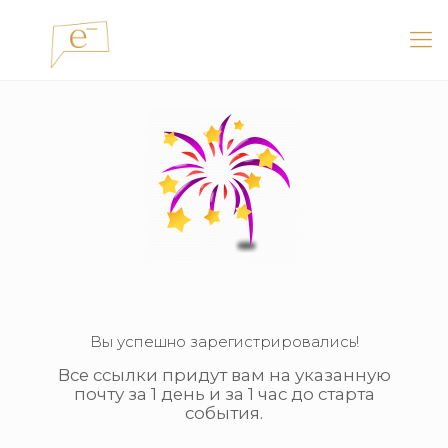
Вы успешно зарегистрировались!
Все ссылки придут вам на указанную
почту за 1 день и за 1 час до старта
события.