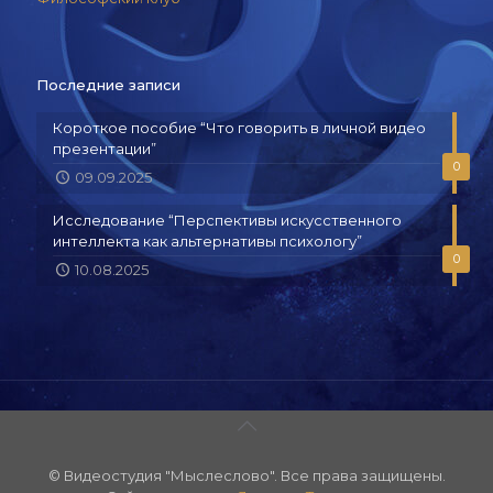
Последние записи
Короткое пособие “Что говорить в личной видео
презентации”
0
09.09.2025
Исследование “Перспективы искусственного
интеллекта как альтернативы психологу”
0
10.08.2025
© Видеостудия "Мыслеслово". Все права защищены.