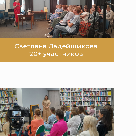
Светлана Ладейщикова
20+ участников