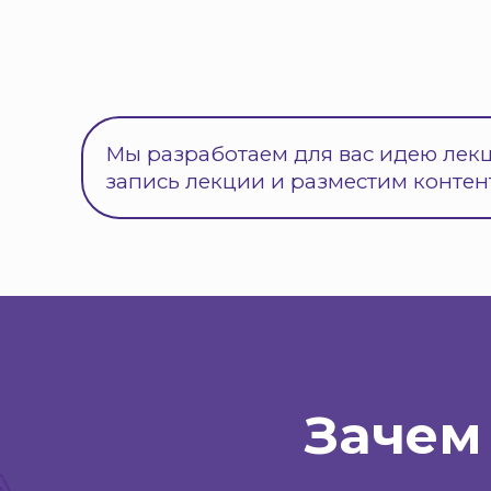
Мы разработаем для вас идею лекц
запись лекции и разместим контент
Зачем