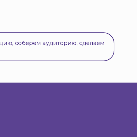
ицию, соберем аудиторию, сделаем