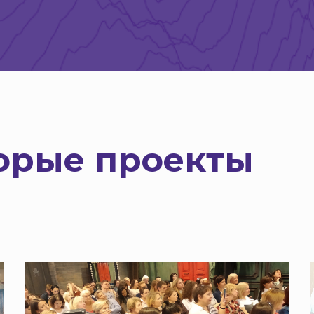
орые проекты