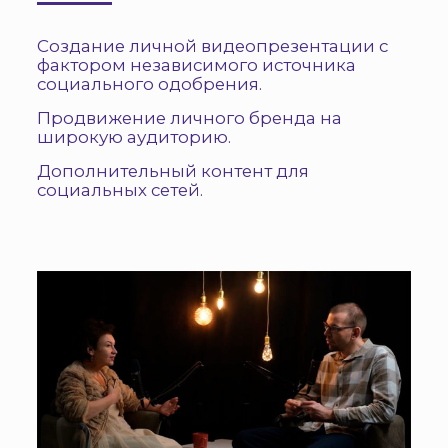
Создание личной видеопрезентации с
фактором независимого источника
социального одобрения.
Продвижение личного бренда на
широкую аудиторию.
Дополнительный контент для
социальных сетей.