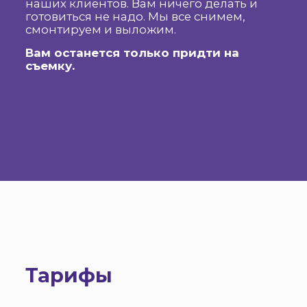
наших клиентов. Вам ничего делать и
готовиться не надо. Мы все снимем,
смонтируем и выложим.
Вам останется только придти на
съемку.
Тарифы