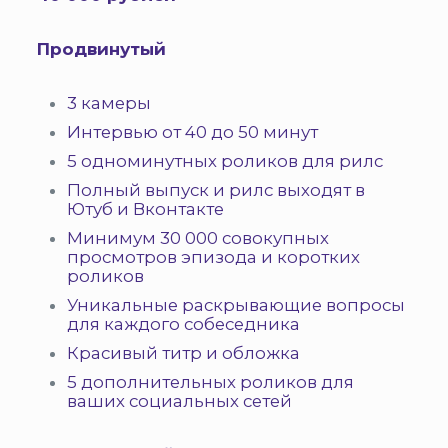
Продвинутый
3 камеры
Интервью от 40 до 50 минут
5 одноминутных роликов для рилс
Полный выпуск и рилс выходят в
Ютуб и Вконтакте
Минимум 30 000 совокупных
просмотров эпизода и коротких
роликов
Уникальные раскрывающие вопросы
для каждого собеседника
Красивый титр и обложка
5 дополнительных роликов для
ваших социальных сетей