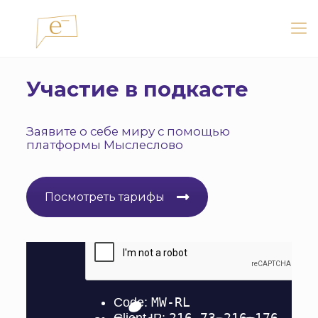
Участие в подкасте
Заявите о себе миру с помощью
платформы Мыслеслово
Посмотреть тарифы