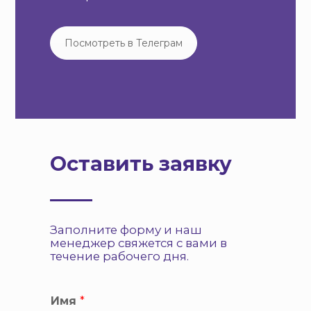
Посмотреть в Телеграм
Оставить заявку
Заполните форму и наш
менеджер свяжется с вами в
течение рабочего дня.
Имя
*