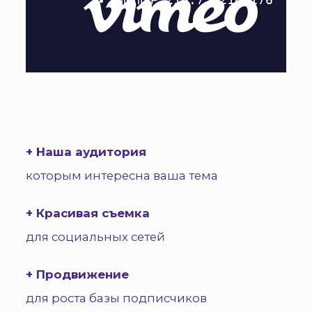
+ Наша аудитория
которым интересна ваша тема
+ Красивая съемка
для социальных сетей
+ Продвижение
для роста базы подписчиков