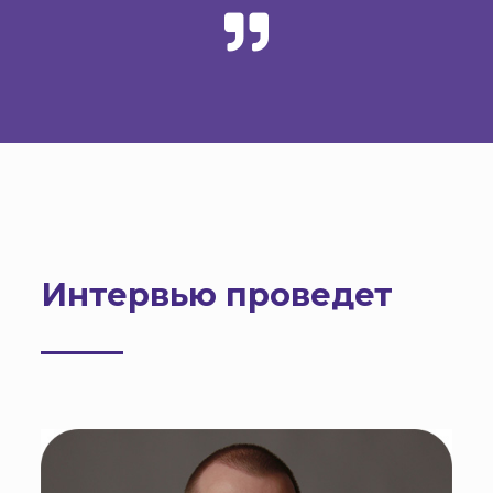
Интервью проведет