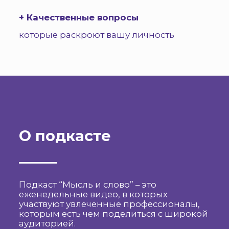
+ Качественные вопросы
которые раскроют вашу личность
О подкасте
Подкаст “Мысль и слово” – это
еженедельные видео, в которых
участвуют увлеченные профессионалы,
которым есть чем поделиться с широкой
аудиторией.