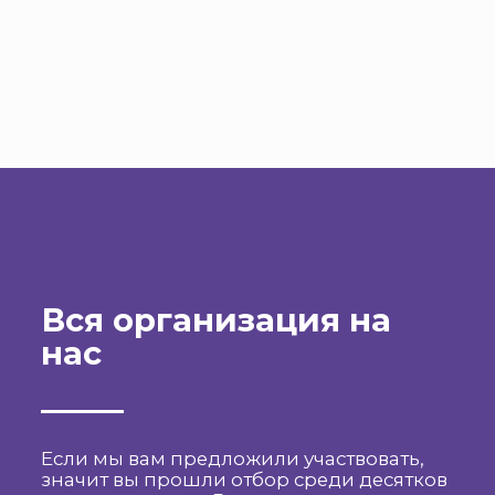
Вся организация на
нас
Если мы вам предложили участвовать,
значит вы прошли отбор среди десятков