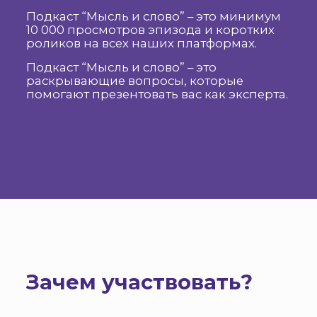
Подкаст “Мысль и слово” – это минимум
10 000 просмотров эпизода и коротких
роликов на всех наших платформах.
Подкаст “Мысль и слово” – это
раскрывающие вопросы, которые
помогают презентовать вас как эксперта.
Зачем участвовать?