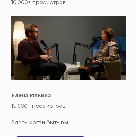
10 000+ просмотров
Елена Ильина
15 000+ просмотров
Здесь могли быть вы…