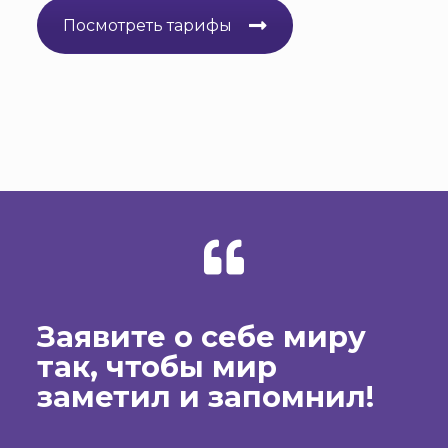
Посмотреть тарифы
Заявите о себе миру
так, чтобы мир
заметил и запомнил!