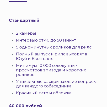
Стандартный
2 камеры
Интервью от 40 до 50 минут
5 одноминутных роликов для рилс
Полный выпуск и рилс выходят в
Ютуб и Вконтакте
Минимум 10 000 совокупных
просмотров эпизода и коротких
роликов
Уникальные раскрывающие вопросы
для каждого собеседника
Красивый титр и обложка
40 000 рублей