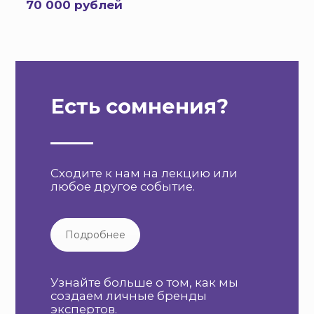
70 000 рублей
Есть сомнения?
Сходите к нам на лекцию или
любое другое событие.
Подробнее
Узнайте больше о том, как мы
создаем личные бренды
экспертов.