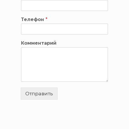
Телефон
*
Комментарий
Отправить